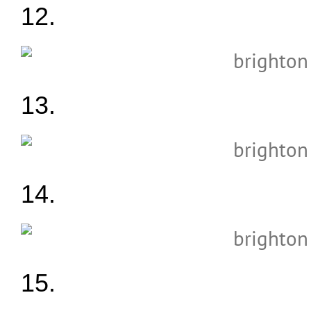
12.
13.
14.
15.