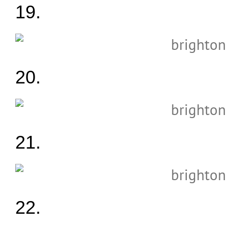
19.
20.
21.
22.