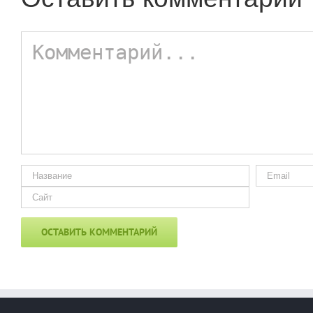
Комментарий