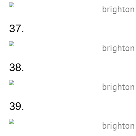
37.
38.
39.