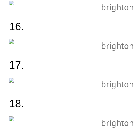
16.
17.
18.