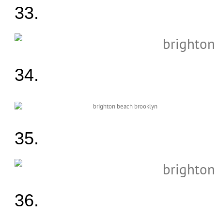
33.
34.
35.
36.