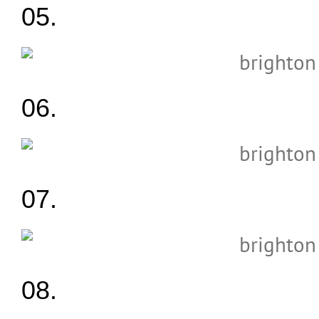
05.
06.
07.
08.