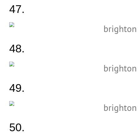
47.
48.
49.
50.