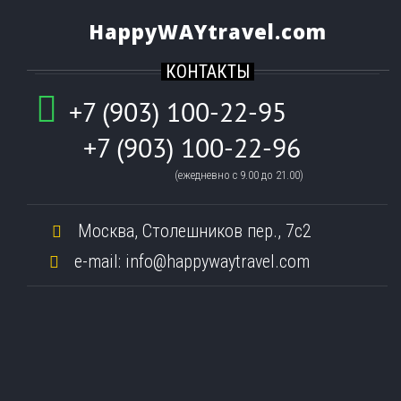
HappyWAYtravel.com
КОНТАКТЫ
+7 (903) 100-22-95
+7 (903) 100-22-96
(ежедневно c 9.00 до 21.00)
Москва, Столешников пер., 7с2
e-mail: info@happywaytravel.com