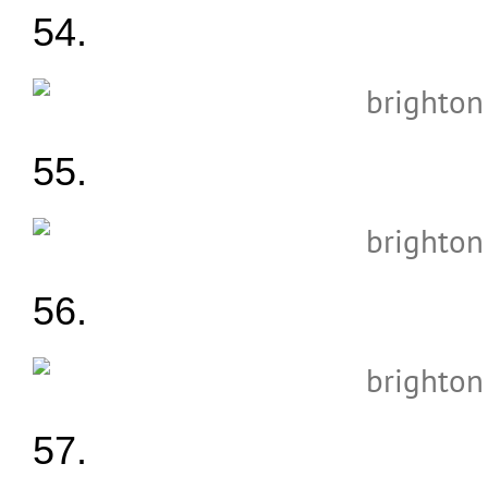
54.
55.
56.
57.