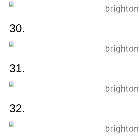
30.
31.
32.