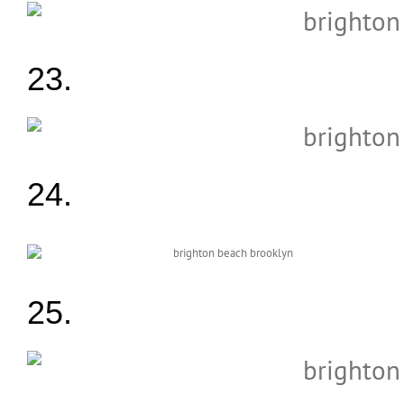
23.
24.
25.