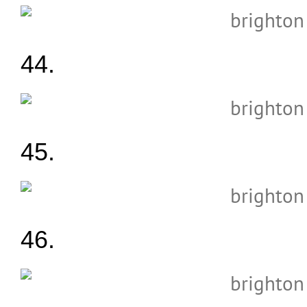
44.
45.
46.