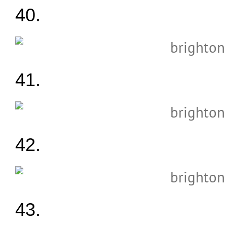
40.
41.
42.
43.