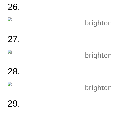
26.
27.
28.
29.