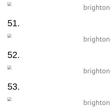
51.
52.
53.