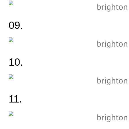
09.
10.
11.