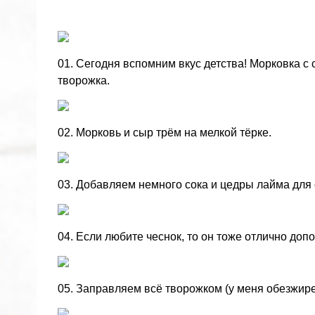
01. Сегодня вспомним вкус детства! Морковка с
творожка.
02. Морковь и сыр трём на мелкой тёрке.
03. Добавляем немного сока и цедры лайма для
04. Если любите чеснок, то он тоже отлично допо
05. Заправляем всё творожком (у меня обезжире