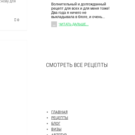
снову для
Волнительный и долгожданный
рецепт для всех и для меня тоже!
Два года я ничего не
выкладывала в блоге, и очень...
0
...
ЧИТАТЬ ДАЛЬШЕ...
СМОТРЕТЬ ВСЕ РЕЦЕПТЫ
ГЛАВНАЯ
РЕЦЕПТЫ
БЛОГ
ВИЗЫ
АВТОТУР