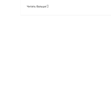
Читать больше