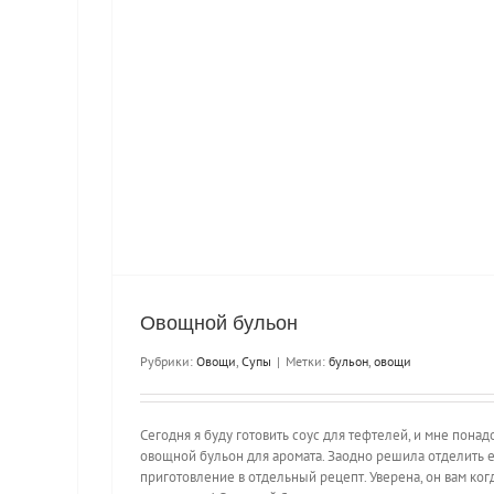
Овощной бульон
Рубрики:
Овощи
,
Супы
|
Метки:
бульон
,
овощи
Сегодня я буду готовить соус для тефтелей, и мне понад
овощной бульон для аромата. Заодно решила отделить 
приготовление в отдельный рецепт. Уверена, он вам ког