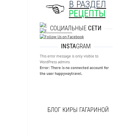
В РАЗДЕЛ
РЕЦЕПТЫ
СОЦИАЛЬНЫЕ
СЕТИ
INSTA
GRAM
This error message is only visible to
WordPress admins
Error: There is no connected account for
the user happywaytravel.
БЛОГ КИРЫ ГАГАРИНОЙ