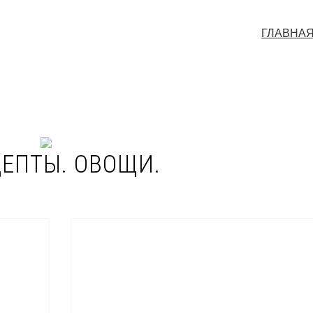
ГЛАВНА
ЕПТЫ. ОВОЩИ.