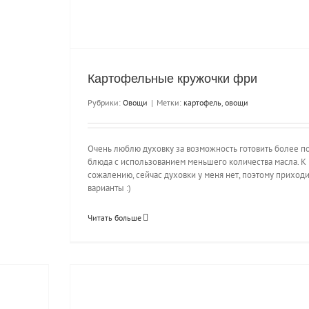
Картофельные кружочки фри
Рубрики:
Овощи
|
Метки:
картофель
,
овощи
Очень люблю духовку за возможность готовить более 
блюда с использованием меньшего количества масла. К
сожалению, сейчас духовки у меня нет, поэтому приходи
варианты :)
Читать больше